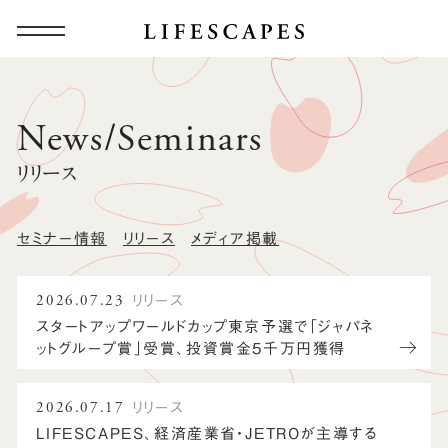
News/Seminars
リリース
セミナー情報
リリース
メディア掲載
2026.07.23
リリース
スタートアップワールドカップ東京予選で「ジャパネ
ットグループ賞」受賞、投資賞金5千万円獲得
2026.07.17
リリース
LIFESCAPES、経済産業省・JETROが主導する