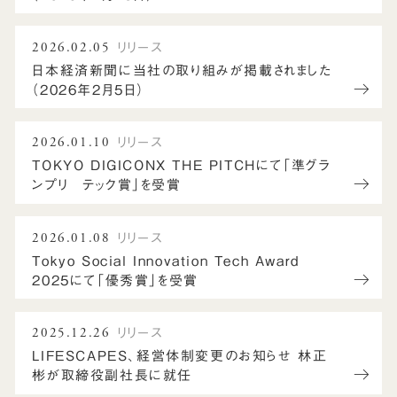
2026.02.05
リリース
日本経済新聞に当社の取り組みが掲載されました
（2026年2月5日）
2026.01.10
リリース
TOKYO DIGICONX THE PITCHにて「準グラ
ンプリ テック賞」を受賞
2026.01.08
リリース
Tokyo Social Innovation Tech Award
2025にて「優秀賞」を受賞
2025.12.26
リリース
LIFESCAPES、経営体制変更のお知らせ 林正
彬が取締役副社長に就任