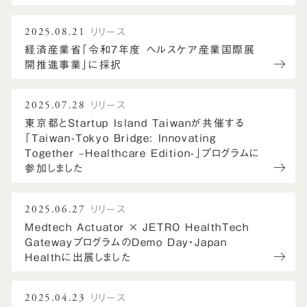
2025.08.21
リリース
経済産業省「令和７年度 ヘルスケア産業国際展
開推進事業」に採択
2025.07.28
リリース
東京都とStartup Island Taiwanが共催する
「Taiwan-Tokyo Bridge: Innovating
Together –Healthcare Edition-」プログラムに
参加しました
2025.06.27
リリース
Medtech Actuator × JETRO HealthTech
GatewayプログラムのDemo Day・Japan
Healthに出展しました
2025.04.23
リリース