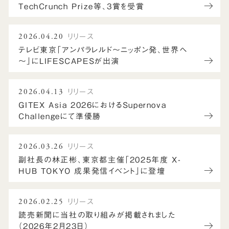
TechCrunch Prize等、3賞を受賞
2026.04.20
リリース
テレビ東京「アンパラレルド～ニッポン発、世界へ
～」にLIFESCAPESが出演
2026.04.13
リリース
GITEX Asia 2026におけるSupernova
Challengeにて準優勝
2026.03.26
リリース
副社長の林正彬、東京都主催「2025年度 X-
HUB TOKYO 成果発信イベント」に登壇
2026.02.25
リリース
読売新聞に当社の取り組みが掲載されました
（2026年2月23日）