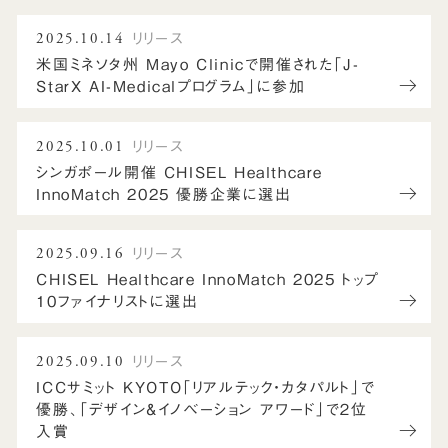
2025.10.14
リリース
米国ミネソタ州 Mayo Clinicで開催された「J-
StarX AI-Medicalプログラム」に参加
2025.10.01
リリース
シンガポール開催 CHISEL Healthcare
InnoMatch 2025 優勝企業に選出
2025.09.16
リリース
CHISEL Healthcare InnoMatch 2025 トップ
10ファイナリストに選出
2025.09.10
リリース
ICCサミット KYOTO「リアルテック・カタパルト」で
優勝、「デザイン&イノベーション アワード」で２位
入賞