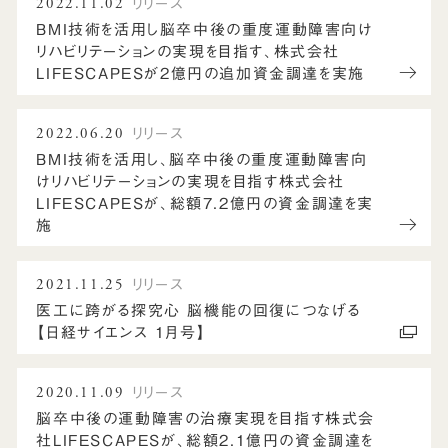
2022.11.02
リリース
BMI技術を活用し脳卒中後の重度運動障害向け
リハビリテーションの実現を目指す、株式会社
LIFESCAPESが2億円の追加資金調達を実施
2022.06.20
リリース
BMI技術を活用し、脳卒中後の重度運動障害向
けリハビリテーションの実現を目指す株式会社
LIFESCAPESが、総額7.2億円の資金調達を実
施
2021.11.25
リリース
医工に跨がる探究心 脳機能の回復につなげる
【日経サイエンス 1月号】
2020.11.09
リリース
脳卒中後の運動障害の治療実現を目指す株式会
社LIFESCAPESが、総額2.1億円の資金調達を