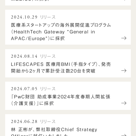
2024.10.29
リリース
医療系スタートアップの海外展開促進プログラム
（HealthTech Gateway “General in
APAC/Europe”）に採択
2024.08.14
リリース
LIFESCAPES 医療用BMI（手指タイプ）、発売
開始から２ヶ月で累計受注数20台を突破
2024.07.05
リリース
『PwC財団 助成事業2024年度春期人間拡張
（介護支援）』に採択
2024.06.28
リリース
林 正彬が、弊社取締役Chief Strategy