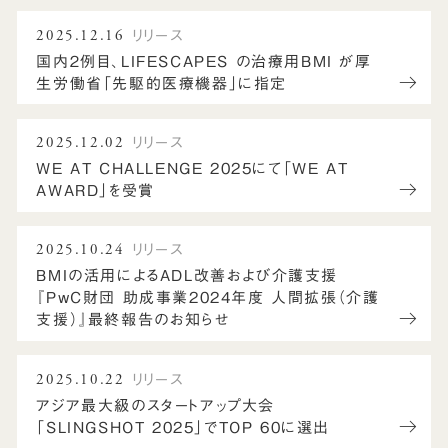
2025.12.16
リリース
国内２例⽬、LIFESCAPES の治療⽤BMI が厚
⽣労働省「先駆的医療機器」に指定
2025.12.02
リリース
WE AT CHALLENGE 2025にて「WE AT
AWARD」を受賞
2025.10.24
リリース
BMIの活用によるADL改善および介護支援
『PwC財団 助成事業2024年度 人間拡張（介護
支援）』最終報告のお知らせ
2025.10.22
リリース
アジア最大級のスタートアップ大会
「SLINGSHOT 2025」でTOP 60に選出