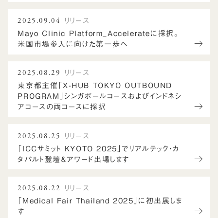
2025.09.04
リリース
Mayo Clinic Platform_Accelerateに採択。
米国市場参入に向けた第一歩へ
2025.08.29
リリース
東京都主催「X-HUB TOKYO OUTBOUND
PROGRAM」シンガポールコースおよびインドネシ
アコースの両コースに採択
2025.08.25
リリース
「ICCサミット KYOTO 2025」でリアルテック・カ
タパルト登壇＆アワード出場します
2025.08.22
リリース
「Medical Fair Thailand 2025」に初出展しま
す