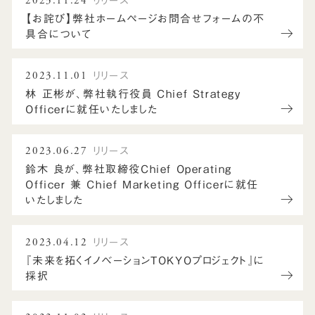
2023.11.24
リリース
【お詫び】弊社ホームページお問合せフォームの不
具合について
2023.11.01
リリース
林 正彬が、弊社執行役員 Chief Strategy
Officerに就任いたしました
2023.06.27
リリース
鈴木 良が、弊社取締役Chief Operating
Officer 兼 Chief Marketing Officerに就任
いたしました
2023.04.12
リリース
『未来を拓くイノベーションTOKYOプロジェクト』に
採択