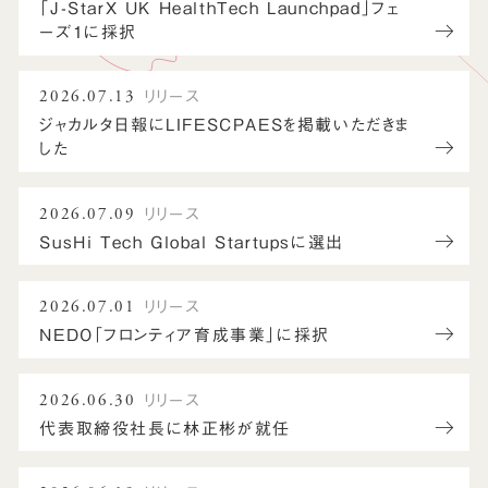
「J-StarX UK HealthTech Launchpad」フェ
ーズ1に採択
2026.07.13
リリース
ジャカルタ日報にLIFESCPAESを掲載いただきま
した
2026.07.09
リリース
SusHi Tech Global Startupsに選出
2026.07.01
リリース
NEDO「フロンティア育成事業」に採択
2026.06.30
リリース
代表取締役社長に林正彬が就任