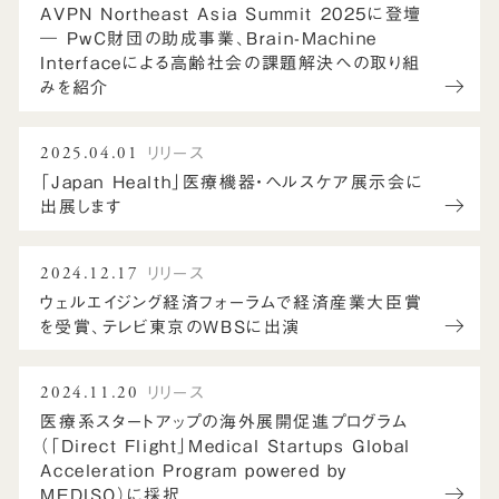
AVPN Northeast Asia Summit 2025に登壇
― PwC財団の助成事業、Brain-Machine
Interfaceによる高齢社会の課題解決への取り組
みを紹介
2025.04.01
リリース
「Japan Health」医療機器・ヘルスケア展示会に
出展します
2024.12.17
リリース
ウェルエイジング経済フォーラムで経済産業大臣賞
を受賞、テレビ東京のWBSに出演
2024.11.20
リリース
医療系スタートアップの海外展開促進プログラム
（「Direct Flight」Medical Startups Global
Acceleration Program powered by
MEDISO）に採択