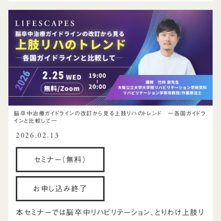
脳卒中治療ガイドラインの改訂から見る上肢リハのトレンド 一各国ガイドラ
インと比較して一
2026.02.13
セミナー（無料）
お申し込み終了
本セミナーでは脳卒中リハビリテーション、とりわけ上肢リ