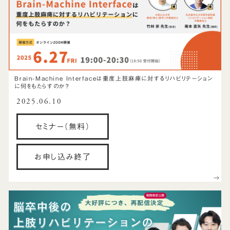
Brain-Machine Interfaceは重度上肢麻痺に対するリハビリテーション
に何をもたらすのか？
2025.06.10
セミナー（無料）
お申し込み終了