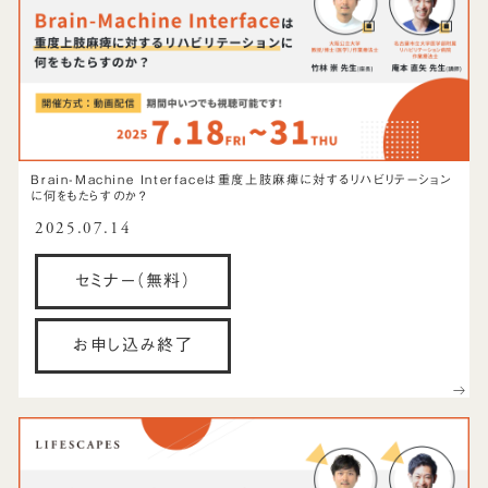
Brain-Machine Interfaceは重度上肢麻痺に対するリハビリテーション
に何をもたらすのか？
2025.07.14
セミナー（無料）
お申し込み終了