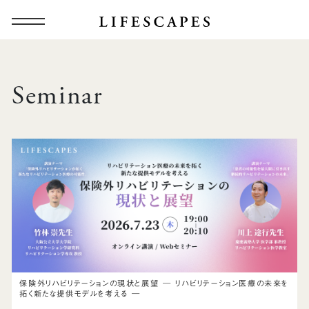
Seminar
保険外リハビリテーションの現状と展望 ― リハビリテーション医療の未来を
拓く新たな提供モデルを考える ―