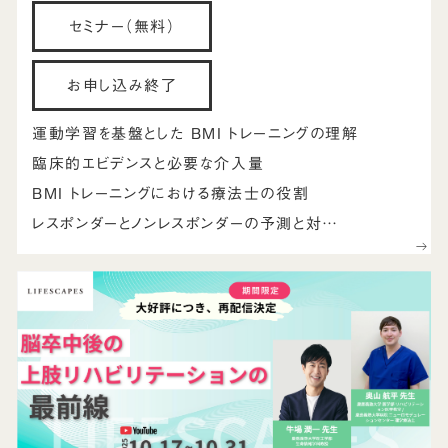
セミナー（無料）
お申し込み終了
運動学習を基盤とした BMI トレーニングの理解
臨床的エビデンスと必要な介入量
BMI トレーニングにおける療法士の役割
レスポンダーとノンレスポンダーの予測と対…