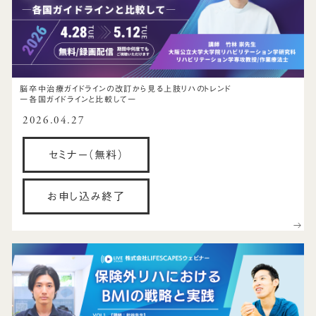
脳卒中治療ガイドラインの改訂から見る上肢リハのトレンド
一各国ガイドラインと比較して一
2026.04.27
セミナー（無料）
お申し込み終了