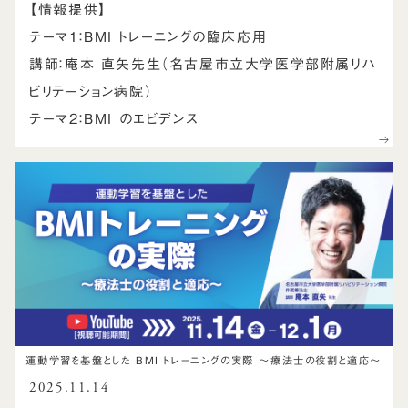
【情報提供】
テーマ1：BMI トレーニングの臨床応用
講師：庵本 直矢先生（名古屋市立大学医学部附属リハ
ビリテーション病院）
テーマ2：BMI のエビデンス
運動学習を基盤とした BMI トレーニングの実際 ～療法士の役割と適応～
2025.11.14