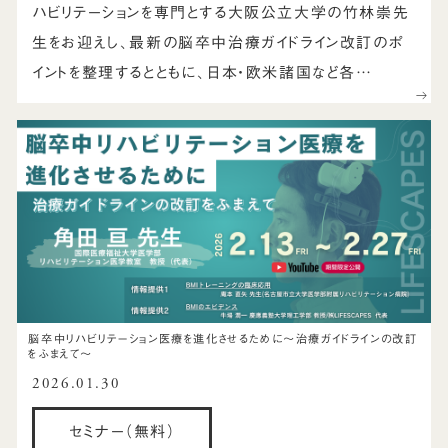
ハビリテーションを専門とする大阪公立大学の竹林崇先
生をお迎えし、最新の脳卒中治療ガイドライン改訂のポ
イントを整理するとともに、日本・欧米諸国など各…
脳卒中リハビリテーション医療を進化させるために～治療ガイドラインの改訂
をふまえて～
2026.01.30
セミナー（無料）