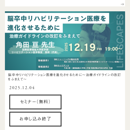
脳卒中リハビリテーション医療を進化させるために～治療ガイドラインの改訂
をふまえて～
2025.12.04
セミナー（無料）
お申し込み終了