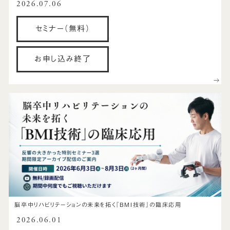
2026.07.06
セミナー（無料）
お申し込み終了
脳卒中リハビリテーションの未来を拓く『BMI技術』の臨床応用
2026.06.01