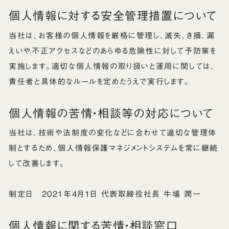
個人情報に対する安全管理措置について
当社は、お客様の個人情報を厳格に管理し、滅失、き損、漏
えいや不正アクセスなどのあらゆる危険性に対して予防策を
実施します。適切な個人情報の取り扱いと運用に関しては、
責任者と具体的なルールを定めたうえで実行します。
個人情報の苦情・相談等の対応について
当社は、技術や法制度の変化などに合わせて適切な管理体
制とするため、個人情報保護マネジメントシステムを常に継続
して改善します。
制定日 2021年4月1日 代表取締役社長 牛場 潤一
個人情報に関する苦情・相談窓口