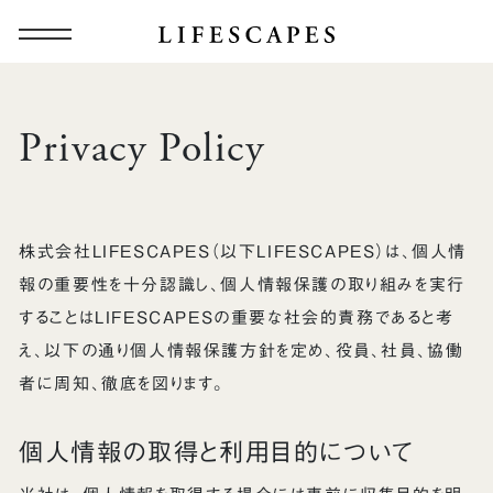
Privacy Policy
株式会社LIFESCAPES（以下LIFESCAPES）は、個人情
報の重要性を十分認識し、個人情報保護の取り組みを実行
することはLIFESCAPESの重要な社会的責務であると考
え、以下の通り個人情報保護方針を定め、役員、社員、協働
者に周知、徹底を図ります。
個人情報の取得と利用目的について