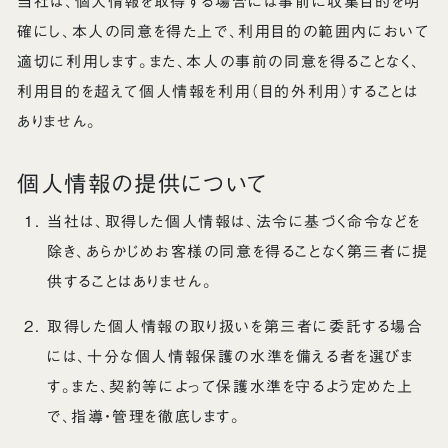
当社は、個人情報を取得する場合には事前に収集目的を明
確にし、本人の同意を得た上で、利用目的の範囲内において
適切に利用します。また、本人の事前の同意を得ることなく、
利用目的を超えて個人情報を利用（目的外利用）することは
ありません。
個人情報の提供について
当社は、取得した個人情報は、法令に基づく命令などを
除き、あらかじめお客様の同意を得ることなく第三者に提
供することはありません。
取得した個人情報の取り扱いを第三者に委託する場合
には、十分な個人情報保護の水準を備える者を選びま
す。また、契約等によって保護水準を守るよう定めた上
で、指導・管理を徹底します。