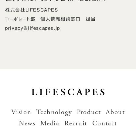
株式会社LIFESCAPES
コーポレート部 個人情報相談窓口 担当
privacy@lifescapes.jp
Vision
Technology
Product
About
News
Media
Recruit
Contact