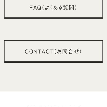
FAQ（よくある質問）
CONTACT（お問合せ）