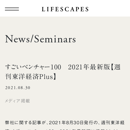
News/Seminars
すごいベンチャー100 2021年最新版【週
刊東洋経済Plus】
2021.08.30
メディア掲載
弊社に関する記事が、2021年8月30日発行の、週刊東洋経