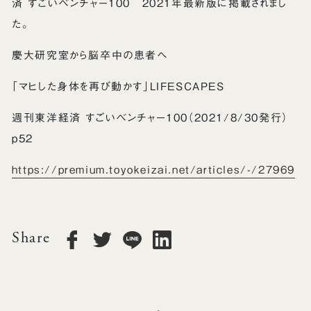
済 すごいベンチャー100 2021年最新版に掲載されまし
た。
慶大研究室から脳卒中の患者へ
「マヒした身体を再び動かす」LIFESCAPES
週刊東洋経済 すごいベンチャー100（2021/8/30発行）
p52
https://premium.toyokeizai.net/articles/-/27969
Share