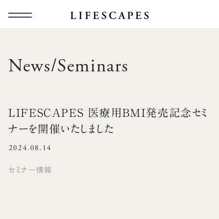
News/Seminars
LIFESCAPES 医療用BMI発売記念セミ
ナーを開催いたしました
2024.08.14
セミナー情報