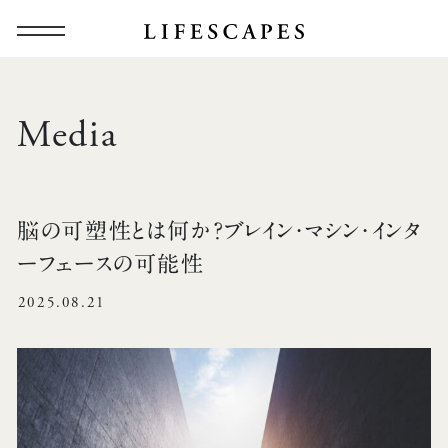
Media
脳の可塑性とは何か？ブレイン・マシン・インタ
ーフェースの可能性
2025.08.21