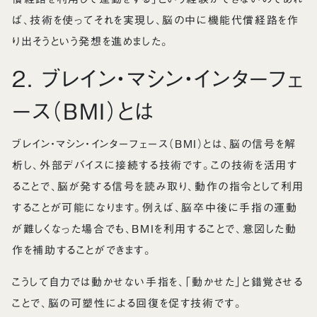
ば、技術を使ってそれを実現し、脳の中に機能代償経路を作
り出そうという発想を進めました。
2. ブレイン・マシン・インターフェ
ース（BMI）とは
ブレイン・マシン・インターフェース（BMI）とは、脳の信号を解
析し、外部デバイスに接続する技術です。この技術を活用す
ることで、脳が発する信号を読み取り、動作の指令として利用
することが可能になります。例えば、脳卒中後に手指の運動
が難しくなった場合でも、BMIを利用することで、意図した動
作を補助することができます。
こうして自力では動かせない手指を、「動かせた」と錯覚させる
ことで、脳の可塑性による回復を促す技術です。