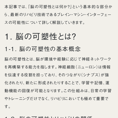
本記事では、「脳の可塑性とは何か？」という基本的な部分か
ら、最新のリハビリ技術であるブレイン・マシン・インターフェー
スの可能性について詳しく解説していきます。
1. 脳の可塑性とは？
1-1. 脳の可塑性の基本概念
脳の可塑性とは、脳が環境や経験に応じて神経ネットワーク
を再構築する能力を指します。神経細胞（ニューロン）は情報
を伝達する役割を担っており、そのつながり（シナプス）が強
化されたり、新たに形成されたりすることで、学習や記憶、運
動機能の回復が可能となります。この仕組みは、日常の学習
やトレーニングだけでなく、リハビリにおいても極めて重要で
す。