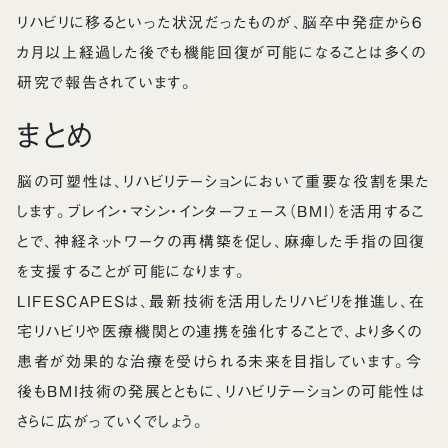
リハビリに移るといった状況だったものが、脳卒中発症から6
カ月以上経過した後でも機能回復が可能になることは多くの
研究で報告されています。
まとめ
脳の可塑性は、リハビリテーションにおいて重要な役割を果た
します。ブレイン・マシン・インターフェース（BMI）を活用するこ
とで、神経ネットワークの再構築を促し、麻痺した手指の回復
を支援することが可能になります。
LIFESCAPESは、最新技術を活用したリハビリを推進し、在
宅リハビリや医療機関との連携を強化することで、より多くの
患者が効果的な治療を受けられる未来を目指しています。今
後もBMI技術の発展とともに、リハビリテーションの可能性は
さらに広がっていくでしょう。