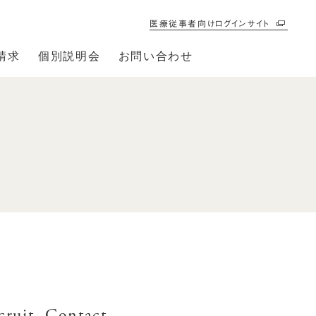
医療従事者向けログインサイト
請求
個別説明会
お問い合わせ
cruit
Contact