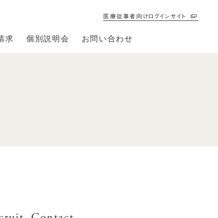
医療従事者向けログインサイト
請求
個別説明会
お問い合わせ
cruit
Contact