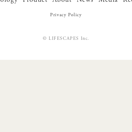
Privacy Policy
© LIFESCAPES Inc.