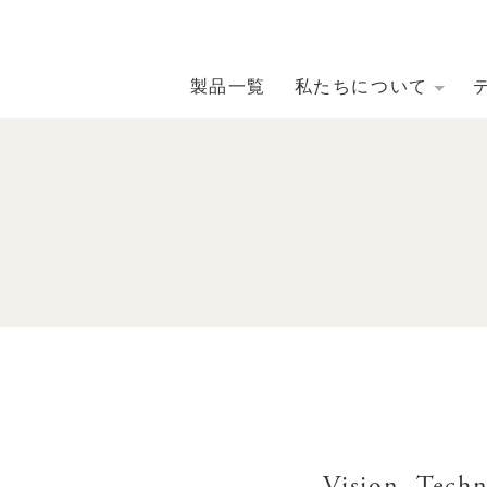
製品一覧
私たちについて
Vision
Techn