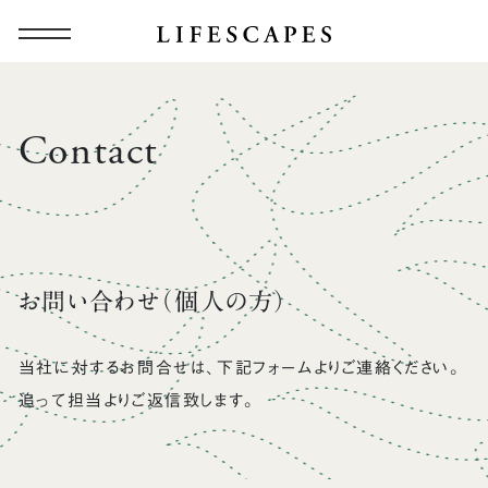
Contact
お問い合わせ（個人の方）
当社に対するお問合せは、下記フォームよりご連絡ください。
追って担当よりご返信致します。